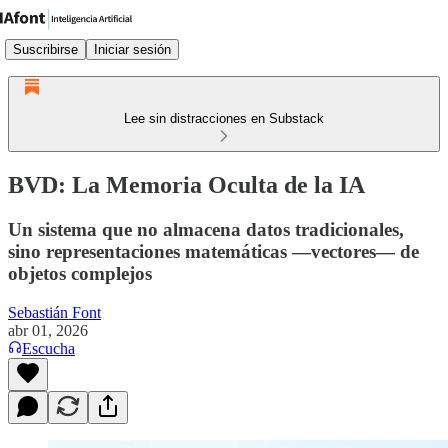
Suscribirse
Iniciar sesión
Lee sin distracciones en Substack
BVD: La Memoria Oculta de la IA
Un sistema que no almacena datos tradicionales,
sino representaciones matemáticas —vectores— de
objetos complejos
Sebastián Font
abr 01, 2026
Escucha