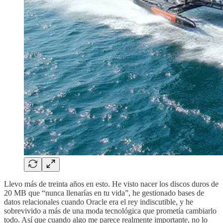
Llevo más de treinta años en esto. He visto nacer los discos duros de
20 MB que “nunca llenarías en tu vida”, he gestionado bases de
datos relacionales cuando Oracle era el rey indiscutible, y he
sobrevivido a más de una moda tecnológica que prometía cambiarlo
todo. Así que cuando algo me parece realmente importante, no lo